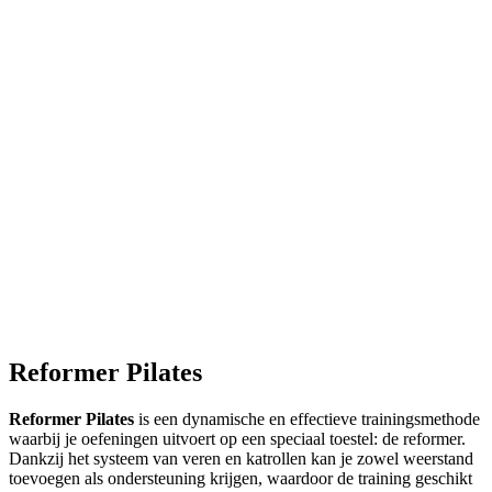
Reformer Pilates
Reformer Pilates
is een dynamische en effectieve trainingsmethode
waarbij je oefeningen uitvoert op een speciaal toestel: de reformer.
Dankzij het systeem van veren en katrollen kan je zowel weerstand
toevoegen als ondersteuning krijgen, waardoor de training geschikt