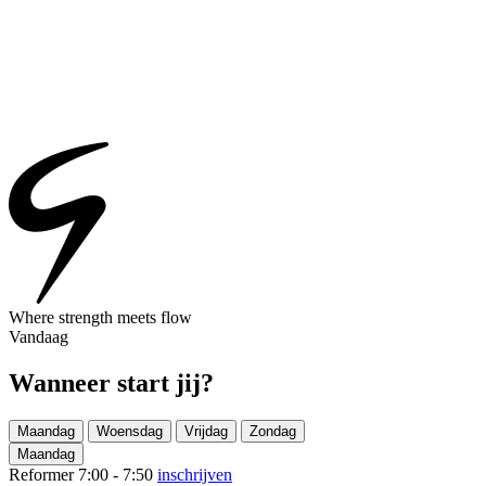
Where strength meets flow
Vandaag
Wanneer start jij?
Maandag
Woensdag
Vrijdag
Zondag
Maandag
Reformer
7:00 - 7:50
inschrijven