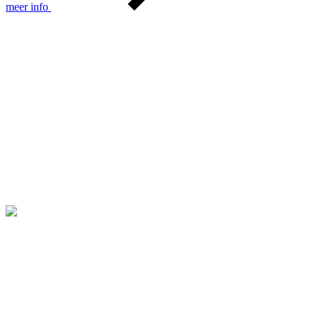
meer info